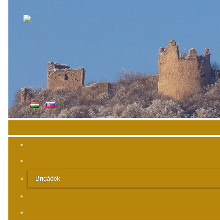
Brigádok