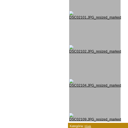
Kategória:
Hírek